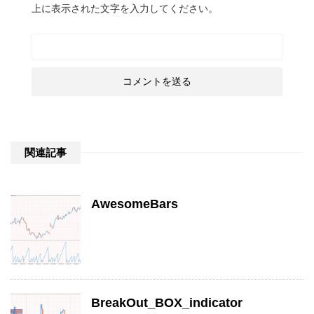
上に表示された文字を入力してください。
関連記事
AwesomeBars
BreakOut_BOX_indicator