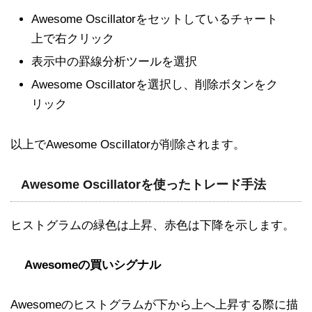
Awesome Oscillatorをセットしているチャート
上で右クリック
表示中の罫線分析ツールを選択
Awesome Oscillatorを選択し、削除ボタンをク
リック
以上でAwesome Oscillatorが削除されます。
Awesome Oscillatorを使ったトレード手法
ヒストグラムの緑色は上昇、赤色は下降を示します。
Awesomeの買いシグナル
Awesomeのヒストグラムが下から上へ上昇する際に描