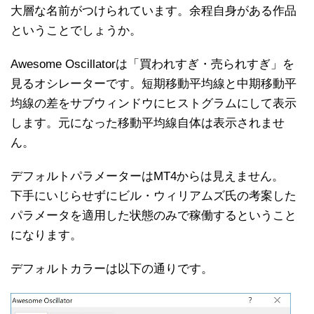
大層な名前がつけられています。余程自身がある作品
ということでしょうか。
Awesome Oscillatorは「買われすぎ・売られすぎ」を
見るオシレーターです。短期移動平均線と中期移動平
均線の差をサブウィンドウにヒストグラムにして表示
します。元になった移動平均線自体は表示されませ
ん。
デフォルトパラメーターはMT4からは見えません。
下手にいじらせずにビル・ウィリアムズ氏の考案した
パラメータを適用した状態のみで稼働するということ
になります。
デフォルトカラーは以下の通りです。