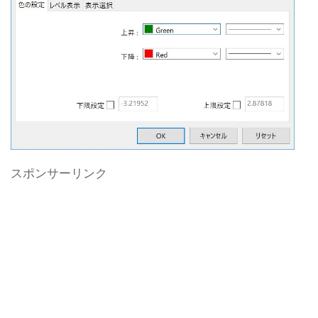
スポンサーリンク