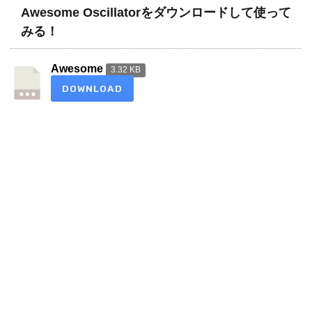
Awesome Oscillatorをダウンロードして使って
みる！
Awesome
3.32 KB
DOWNLOAD