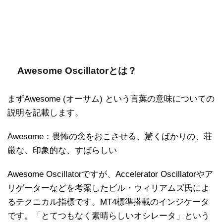
Awesome Oscillatorとは？
まずAwesome (オーサム) という言葉の意味についての
説明を記載します。
Awesome：畏怖の念をおこさせる、驚くばかりの、荘
厳な、印象的な、すばらしい
Awesome Oscillatorですが、Accelerator Oscillatorやア
リゲーターなどを考案したビル・ウィリアムズ氏によ
るテクニカル指標です。MT4標準搭載のインジケータ
です。「とてつもなく素晴らしいオシレータ」という