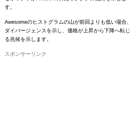
す。
Awesomeのヒストグラムの山が前回よりも低い場合、
ダイバージェンスを示し、価格が上昇から下降へ転じ
る兆候を示します。
スポンサーリンク