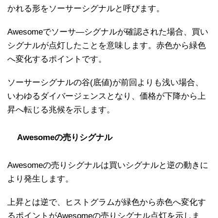
かれる形をソーサーシグナルと呼びます。
Awesomeでソーサ―シグナルが確認された場合、買い
シグナルが点灯したことを意味します。赤色から緑色
へ変化するポイントです。
ソーサーシグナルの谷(底値)が前回よりも浅い場合、
いわゆるダイバージェンスとなり、価格が下降から上
昇へ転じる兆候を示します。
Awesomeの売りシグナル
Awesomeの売りシグナルは買いシグナルと逆の動きに
より発生します。
上昇とは逆で、ヒストグラムが緑色から赤色へ変化す
るポイントがAwesomeの売りシグナル点灯を示しま