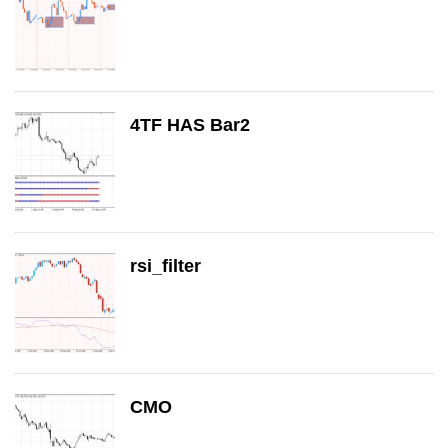
4TF HAS Bar2
rsi_filter
CMO