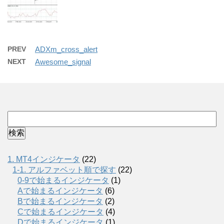
PREV
ADXm_cross_alert
NEXT
Awesome_signal
1. MT4インジケータ
(22)
1-1. アルファベット順で探す
(22)
0-9で始まるインジケータ
(1)
Aで始まるインジケータ
(6)
Bで始まるインジケータ
(2)
Cで始まるインジケータ
(4)
Dで始まるインジケータ
(1)