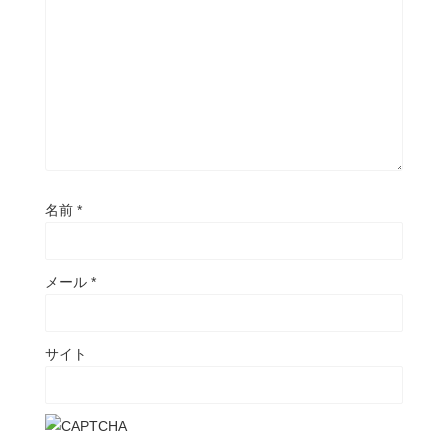
名前
*
メール
*
サイト