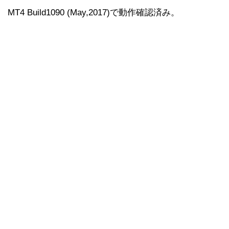
MT4 Build1090 (May,2017)で動作確認済み。