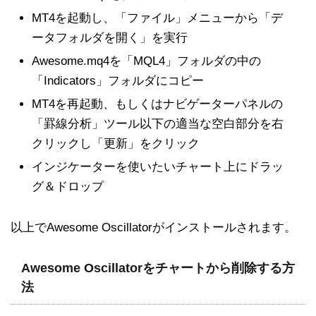
MT4を起動し、「ファイル」メニューから「デ
ータフォルダを開く」を実行
Awesome.mq4を「MQL4」フォルダの中の
「Indicators」フォルダにコピー
MT4を再起動、もしくはナビゲーターパネルの
「罫線分析」ツール以下の適当な空白部分を右
クリックし「更新」をクリック
インジケーターを使いたいチャート上にドラッ
グ＆ドロップ
以上でAwesome Oscillatorがインストールされます。
Awesome Oscillatorをチャートから削除する方
法