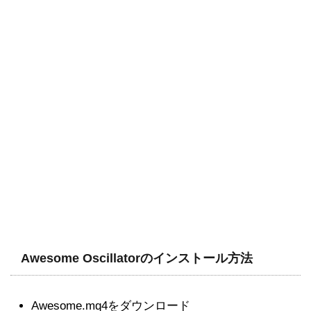
Awesome Oscillatorのインストール方法
Awesome.mq4をダウンロード