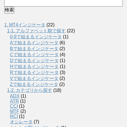
1. MT4インジケータ
(22)
1-1. アルファベット順で探す
(22)
0-9で始まるインジケータ
(1)
Aで始まるインジケータ
(6)
Bで始まるインジケータ
(2)
Cで始まるインジケータ
(4)
Dで始まるインジケータ
(1)
Hで始まるインジケータ
(1)
Rで始まるインジケータ
(3)
Vで始まるインジケータ
(2)
Zで始まるインジケータ
(2)
1-2. カテゴリから探す
(18)
ADX
(1)
ATR
(1)
CCI
(1)
MTF
(2)
RCI
(1)
オシレータ
(7)