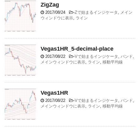
ZigZag
2017/08/24
-
Zで始まるインジケータ
,
メイン
ウィンドウに表示
,
ライン
Vegas1HR_5-decimal-place
2017/08/22
-
Vで始まるインジケータ
,
バンド
,
メインウィンドウに表示
,
ライン
,
移動平均線
Vegas1HR
2017/08/22
-
Vで始まるインジケータ
,
バンド
,
メインウィンドウに表示
,
ライン
,
移動平均線