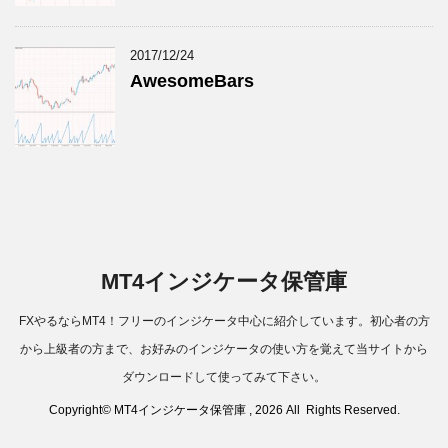
2017/12/24
AwesomeBars
MT4インジケータ保管庫
FXやるならMT4！フリーのインジケータ中心に紹介しています。初心者の方
から上級者の方まで、お好みのインジケータの使い方を覚えて当サイトから
ダウンロードして使ってみて下さい。
Copyright© MT4インジケータ保管庫 , 2026 All Rights Reserved.