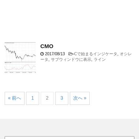
CMO
2017/08/13
-
Cで始まるインジケータ
,
オシレ
ータ
,
サブウィンドウに表示
,
ライン
« 前へ
1
2
3
次へ »