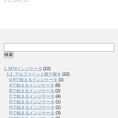
1. MT4インジケータ
(22)
1-1. アルファベット順で探す
(22)
0-9で始まるインジケータ
(1)
Aで始まるインジケータ
(6)
Bで始まるインジケータ
(2)
Cで始まるインジケータ
(4)
Dで始まるインジケータ
(1)
Hで始まるインジケータ
(1)
Rで始まるインジケータ
(3)