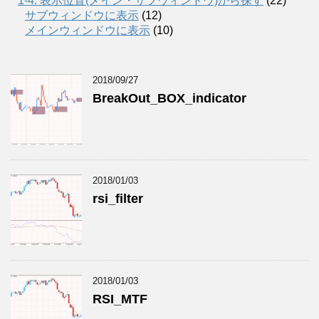
1-4. 表示位置(メイン・サブウィンドウ)から探す
(22)
サブウィンドウに表示
(12)
メインウィンドウに表示
(10)
2018/09/27
BreakOut_BOX_indicator
2018/01/03
rsi_filter
2018/01/03
RSI_MTF